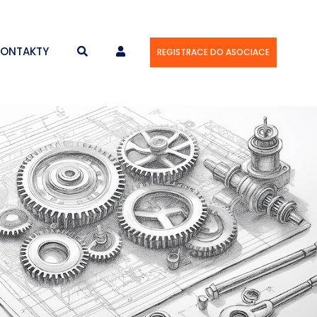
KONTAKTY
REGISTRACE DO ASOCIACE