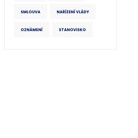
SMLOUVA
NAŘÍZENÍ VLÁDY
OZNÁMENÍ
STANOVISKO