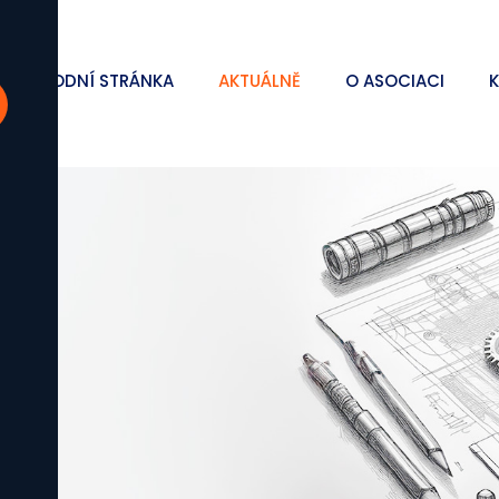
ÚVODNÍ STRÁNKA
AKTUÁLNĚ
O ASOCIACI