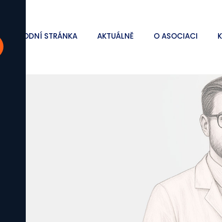
ÚVODNÍ STRÁNKA
AKTUÁLNĚ
O ASOCIACI