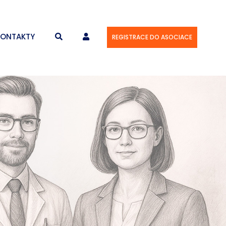
KONTAKTY
REGISTRACE DO ASOCIACE