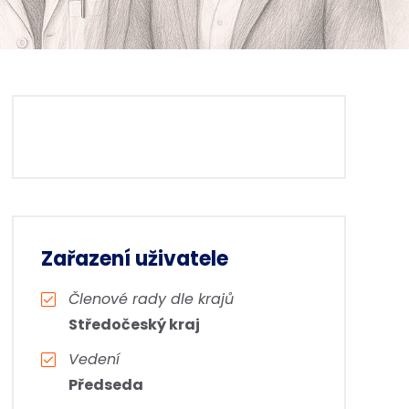
Zařazení uživatele
Členové rady dle krajů
Středočeský kraj
Vedení
Předseda