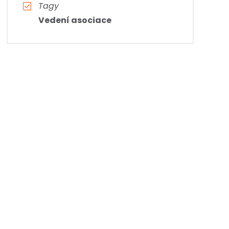
Tagy
Vedení asociace