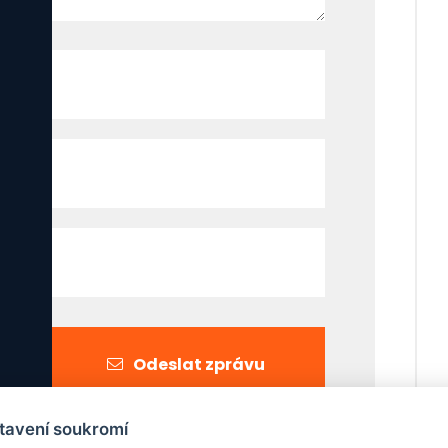
Odeslat zprávu
tavení soukromí