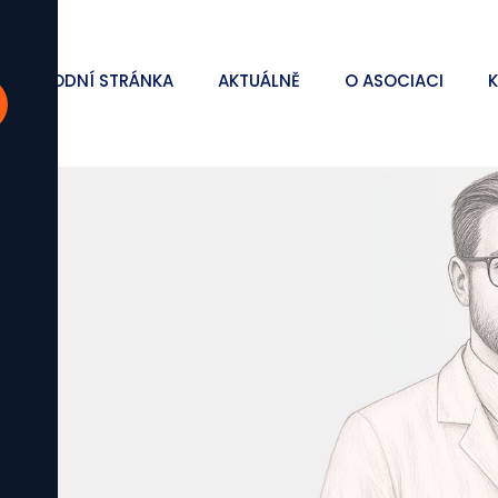
ÚVODNÍ STRÁNKA
AKTUÁLNĚ
O ASOCIACI