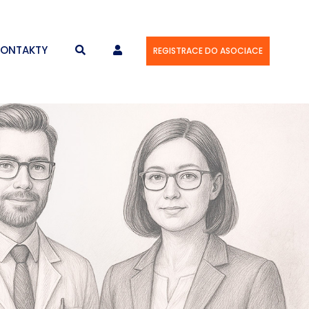
KONTAKTY
REGISTRACE DO ASOCIACE