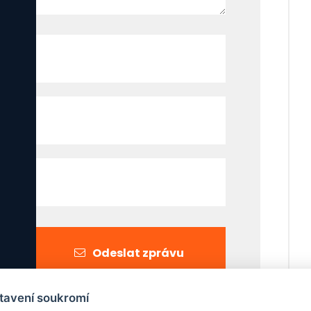
Odeslat zprávu
tavení soukromí