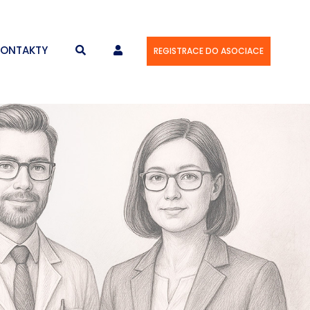
KONTAKTY
REGISTRACE DO ASOCIACE