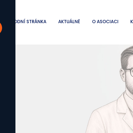
ÚVODNÍ STRÁNKA
AKTUÁLNĚ
O ASOCIACI