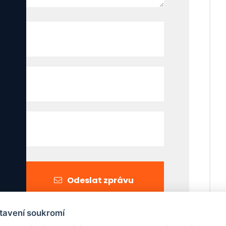
Odeslat zprávu
tavení soukromí