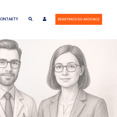
KONTAKTY
REGISTRACE DO ASOCIACE