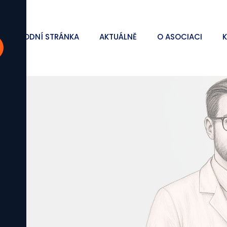
ÚVODNÍ STRÁNKA
AKTUÁLNĚ
O ASOCIACI