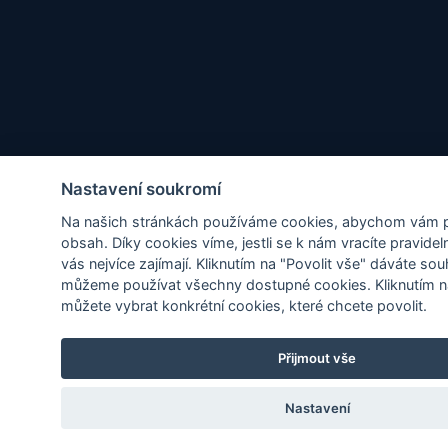
Nastavení soukromí
Na našich stránkách používáme cookies, abychom vám při
obsah. Díky cookies víme, jestli se k nám vracíte pravidel
vás nejvíce zajímají. Kliknutím na "Povolit vše" dáváte sou
můžeme používat všechny dostupné cookies. Kliknutím n
můžete vybrat konkrétní cookies, které chcete povolit.
Přijmout vše
Nastavení